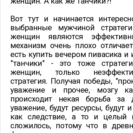
женщин. А как же танчики?!
Вот тут и начинается интересн
выбранные мужчиной стратеги
женщин являются эффективн
механизм очень плохо отличает
есть купить вечером пивасика и 
"танчики" - это тоже стратег
женщин, только неэффекти
стратегия. Получая победы, "про
уважение и прочее, мозгу ка
происходит некая борьба за 
уважение, будут ресурсы, будут 
как следствие, а то и целый 
сложилось, потому что в древн