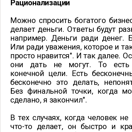
Рационализации
Можно спросить богатого бизне
делает деньги. Ответы будут раз
например. Деньги ради денег. 
Или ради уважения, которое и так
просто нравится". И так далее. 
они дать не могут. То есть 
конечной цели. Есть бесконечн
бесконечно это делать, непоня
Без финальной точки, когда мо
сделано, я закончил".
В тех случаях, когда человек не
что-то делает, он быстро и кр