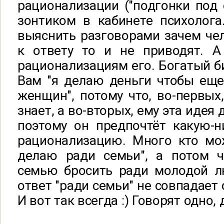
рационализации ("подгонки под о
зонтиком в кабинете психолога
выяснить разговорами зачем чел
к ответу то и не приводят. 
рационализациям его. Богатый б
Вам "я делаю деньги чтобы еще
женщин", потому что, во-первых,
знает, а во-вторых, ему эта идея
поэтому он предпочтёт какую-н
рационализацию. Много кто мож
делаю ради семьи", а потом ч
семью бросить ради молодой л
ответ "ради семьи" не совпадает
И вот так всегда :) Говорят одно,