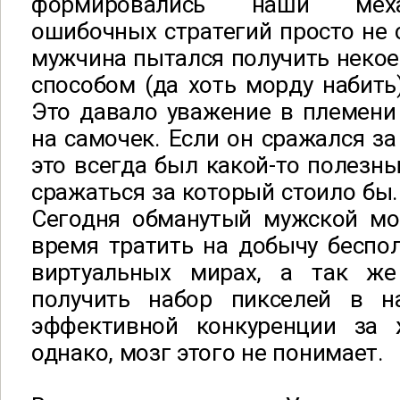
формировались наши мех
ошибочных стратегий просто не 
мужчина пытался получить некое
способом (да хоть морду набить)
Это давало уважение в племени
на самочек. Если он сражался за 
это всегда был какой-то полезны
сражаться за который стоило бы.
Сегодня обманутый мужской мо
время тратить на добычу беспо
виртуальных мирах, а так же
получить набор пикселей в н
эффективной конкуренции за 
однако, мозг этого не понимает.