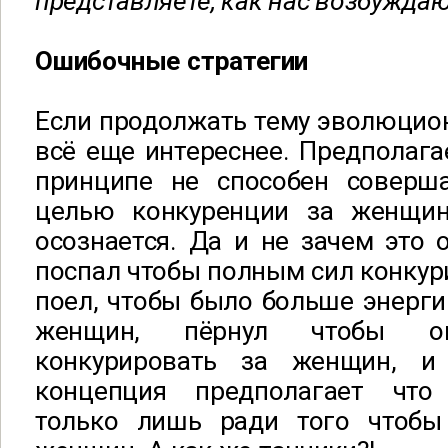
представляете, как нас возбуждаю
Ошибочные стратегии
Если продолжать тему эволюцион
всё еще интереснее. Предполага
принципе не способен соверш
целью конкуренции за женщин
осознается. Да и не зачем это о
поспал чтобы полным сил конкур
поел, чтобы было больше энерги
женщин, пёрнул чтобы 
конкурировать за женщин, и
концепция предполагает чт
только лишь ради того чтобы