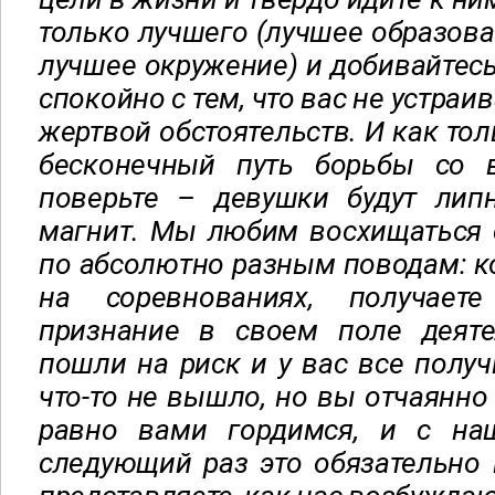
только лучшего (лучшее образова
лучшее окружение) и добивайтесь
спокойно с тем, что вас не устраив
жертвой обстоятельств. И как тол
бесконечный путь борьбы со в
поверьте – девушки будут лип
магнит. Мы любим восхищаться
по абсолютно разным поводам: к
на соревнованиях, получае
признание в своем поле деяте
пошли на риск и у вас все получ
что-то не вышло, но вы отчаянно
равно вами гордимся, и с на
следующий раз это обязательно 