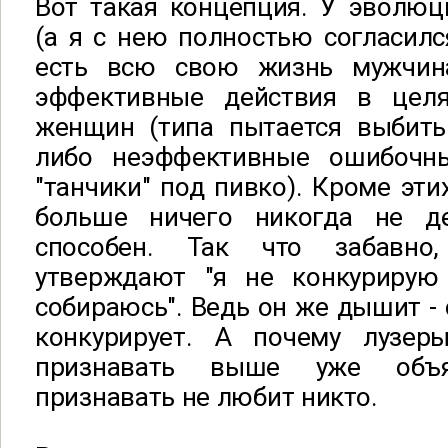
Вот такая концепция. У эволюц
(а я с нею полностью согласилс
есть всю свою жизнь мужчин
эффективные действия в целя
женщин (типа пытается выбить
либо неэффективные ошибочны
"танчики" под пивко). Кроме эти
больше ничего никогда не д
способен. Так что забавно
утверждают "я не конкурирую
собираюсь". Ведь он же дышит - 
конкурирует. А почему лузер
признавать выше уже объя
признавать не любит никто.