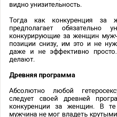
видно унизительность.
Тогда как конкуренция за 
предполагает обязательно у
конкурирующие за женщин мужч
позиции снизу, им это и не нуж
даже и не эффективно просто
делают.
Древняя программа
Абсолютно любой гетеросек
следует своей древней прогр
конкуренции за женщин. В те
мужчина не мог владеть крутыми 