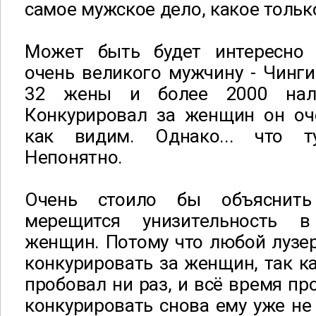
самое мужское дело, какое тольк
Может быть будет интересно 
очень великого мужчину - Чинги
32 жены и более 2000 нал
Конкурировал за женщин он оч
как видим. Однако... что ту
Непонятно.
Очень стоило бы объяснить
мерещится унизительность 
женщин. Потому что любой лузер
конкурировать за женщин, так ка
пробовал ни раз, и всё время пр
конкурировать снова ему уже не 