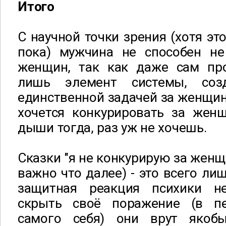
Итого
С научной точки зрения (хотя эт
пока) мужчина не способен не
женщин, так как даже сам пр
лишь элемент системы, соз
единственной задачей за женщин
хочется конкурировать за женщ
дыши тогда, раз уж не хочешь.
Сказки "я не конкурирую за женщи
важно что далее) - это всего ли
защитная реакция психики не
скрыть своё поражение (в п
самого себя) они врут яко