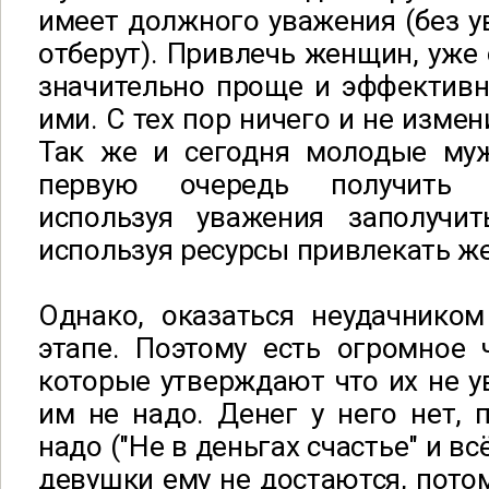
имеет должного уважения (без у
отберут). Привлечь женщин, уже 
значительно проще и эффективн
ими. С тех пор ничего и не измен
Так же и сегодня молодые му
первую очередь получить 
используя уважения заполучи
используя ресурсы привлекать ж
Однако, оказаться неудачник
этапе. Поэтому есть огромное 
которые утверждают что их не у
им не надо. Денег у него нет, 
надо ("Не в деньгах счастье" и вс
девушки ему не достаются, потом