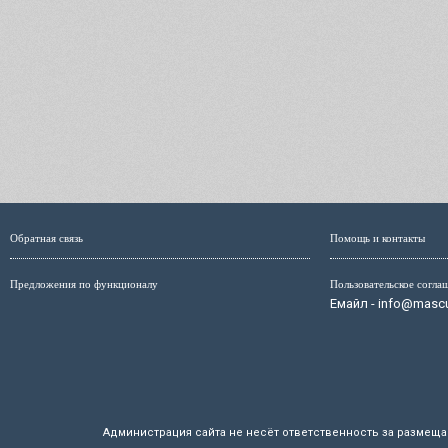
Обратная связь
Помощь и контакты
Предложения по функционалу
Пользовательское согла
Емайл - info@mascul
Администрация сайта не несёт ответственность за размещ